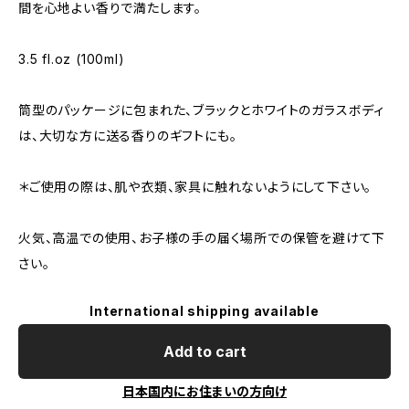
間を心地よい香りで満たします。
3.5 fl.oz (100ml)
筒型のパッケージに包まれた、ブラックとホワイトのガラスボディ
は、大切な方に送る香りのギフトにも。
＊ご使用の際は、肌や衣類、家具に触れないようにして下さい。
火気、高温での使用、お子様の手の届く場所での保管を避けて下
さい。
International shipping available
Add to cart
日本国内にお住まいの方向け