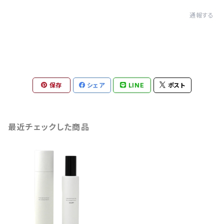
通報する
保存
シェア
LINE
ポスト
最近チェックした商品