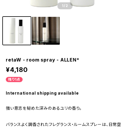
1
/2
retaW - room spray - ALLEN*
¥4,180
残り1点
International shipping available
強い意志を秘めた深みのあるユリの香り。
バランスよく調香されたフレグランス・ルームスプレーは、日常空