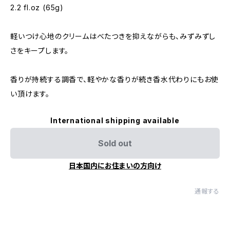
2.2 fl.oz (65g)
軽いつけ心地のクリームはべたつきを抑えながらも、みずみずし
さをキープします。
香りが持続する調香で、軽やかな香りが続き香水代わりにもお使
い頂けます。
International shipping available
Sold out
日本国内にお住まいの方向け
通報する