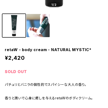
1
/2
retaW - body cream - NATURAL MYSTIC*
¥2,420
SOLD OUT
パチュリとバニラの個性的でスパイシーな大人の香り。
香りと潤いで心身に癒しを与えるretaWのボディクリーム。